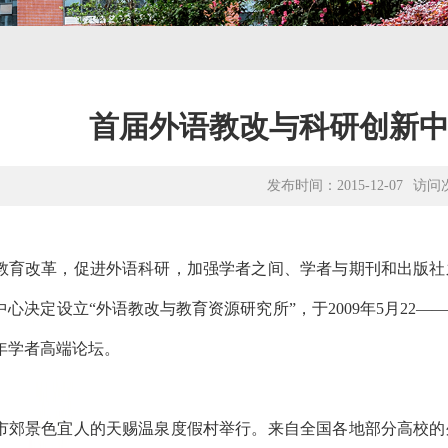
首届外语教改与科研创新
发布时间：2015-12-07
访问
教育改革，促进外语科研，加强学者之间、学者与期刊和出版社
心决定设立“外语教改与教育资源研究所”，于2009年5月22
年学者高端论坛。
市郊景色宜人的天赐温泉度假村举行。来自全国各地部分高校的