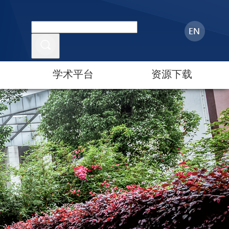
学术平台
资源下载