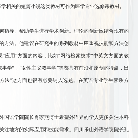
与医学相关的短篇小说这类教材可作为医学专业选修课教材。
何指导、帮助学生进行学术创新。理论的创新应结合现有的
的方法。他建议在研究生的系列教材中应重视技能和方法创
“应用”方面的内容，比如“网络检索技术”中英文方面的教
事学”，“女性主义叙事学”等都具有前沿和原创的特点，出
方法”这方面也很有必要纳入选题。在英语专业学生素质方
外国语学院院长肖家燕博士希望外语界的学人更多关注本科
关注地方的实际应用和技能需求。四川乐山外语学院院长孔