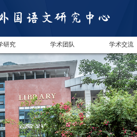
学研究
学术团队
学术交流