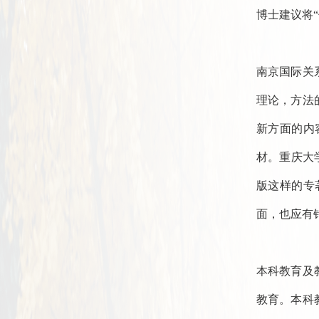
博士建议将
南京国际关
理论，方法
新方面的内
材。重庆大
版这样的专
面，也应有
本科教育及
教育。本科