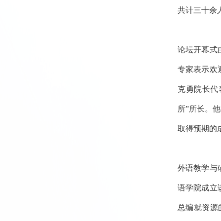
共计三十余
论坛开幕式
专家表示欢
克勇院长代
所”所长。
取得预期的
外语教学与
语学院成立
总编就资源