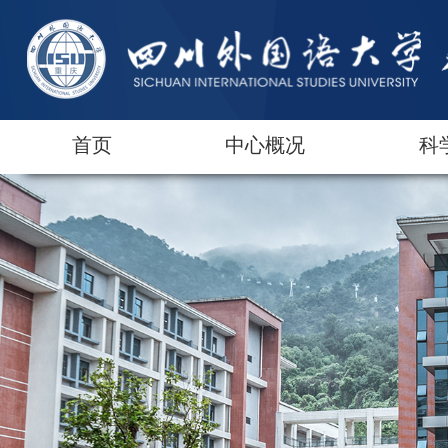
首页
中心概况
科