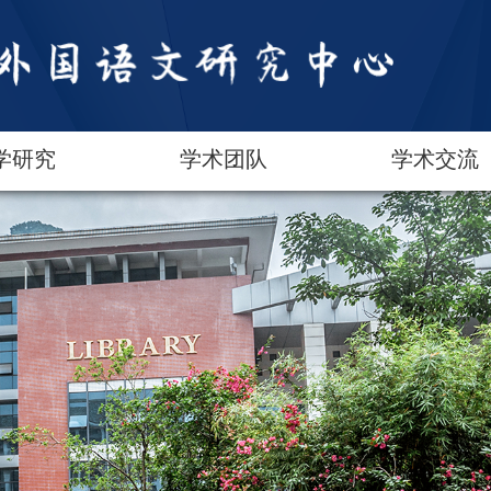
学研究
学术团队
学术交流