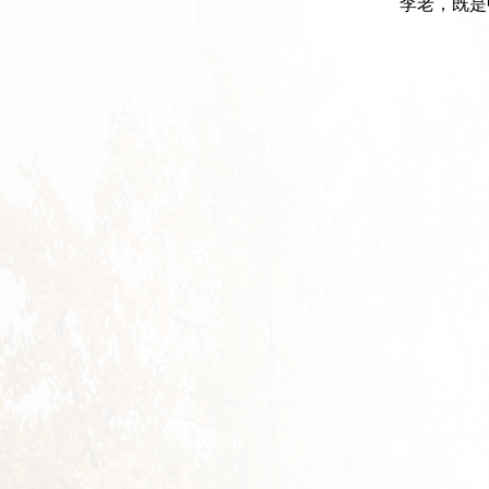
李老，既是