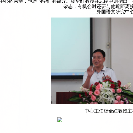
中心的荣幸，也是同学们的福分。杨全红教授在总结中则指出，
杂志，有机会时还要与他近距离
外国语文研究中
中心主任杨全红教授主