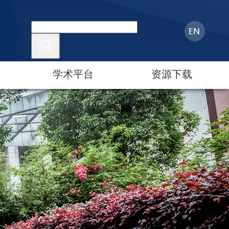
学术平台
资源下载