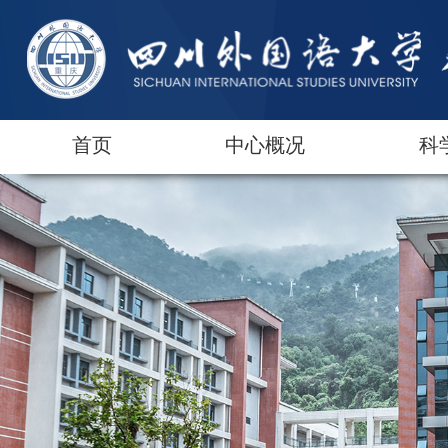
首页
中心概况
科