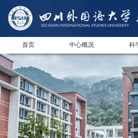
首页
中心概况
科