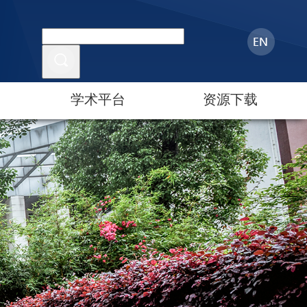
学术平台
资源下载