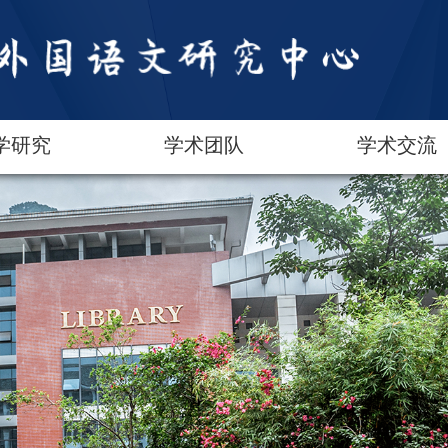
学研究
学术团队
学术交流