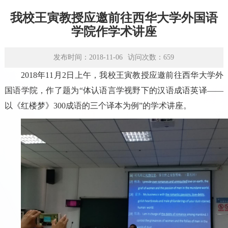
学术平台
我校王寅教授应邀前往西华大学外国语
资源下载
学院作学术讲座
发布时间：2018-11-06
访问次数：
659
2018年11月2日上午，我校王寅教授应邀前往西华大学外
国语学院，作了题为“体认语言学视野下的汉语成语英译——
以《红楼梦》300成语的三个译本为例”的学术讲座。