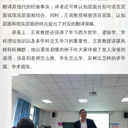
翻译其指代的经验事实；译者还可将认知层面分别与语言层
面或现实层面相结合。同时，王寅教授根据语言层面、认知
层面和现实层面的特点提出了对应的翻译策略。
讲座上，王寅教授还强调了学习西方哲学、逻辑学、学
科理论知识以及多学科交叉学习的重要性。王寅教授讲课风
格轻松幽默，他以通俗易懂的例子向大家传输了发人深省的
道理，涉及到老师怎么教、学生怎么学、应树立怎样的求学
观、学术观等。