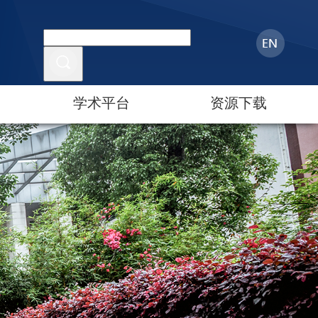
学术平台
资源下载