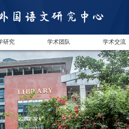
学研究
学术团队
学术交流