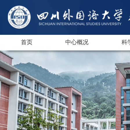
首页
中心概况
科