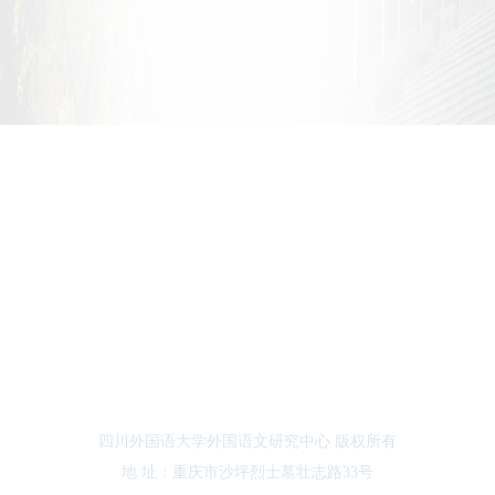
四川外国语大学外国语文研究中心 版权所有
地 址：重庆市沙坪烈士墓壮志路33号
邮 编：400031
技术支持：讯迈科技