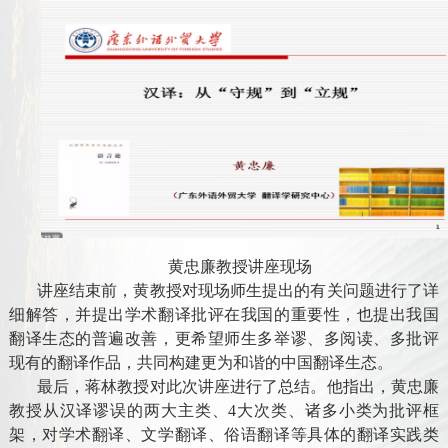
黄忠廉教授讲座现场
讲座结束前，黄教授对现场师生提出的有关问题进行了详
细解答，并提出学术翻译批评在我国的重要性，也提出我国
翻译生态的普遍改善，更希望师生多举谬、多阅读、多批评
现有的翻译作品，共同构建更为和谐的中国翻译生态。
最后，蒋林教授对此次讲座进行了总结。他指出，黄忠廉
教授从汉译谬误的两大主类、
4大次类、诸多小类为批评框
架，对学术翻译、文学翻译、俗语翻译等具体的翻译实践类