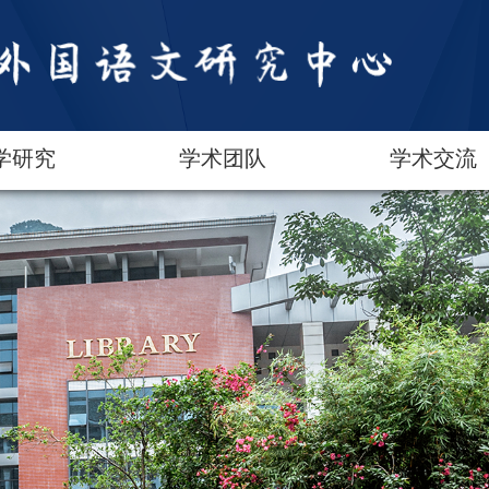
学研究
学术团队
学术交流