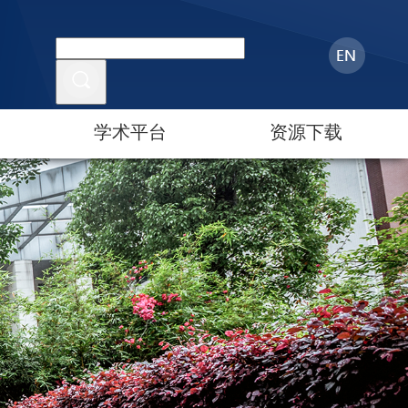
学术平台
资源下载