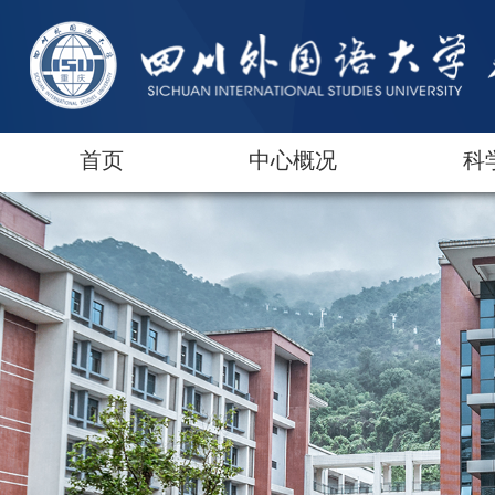
首页
中心概况
科