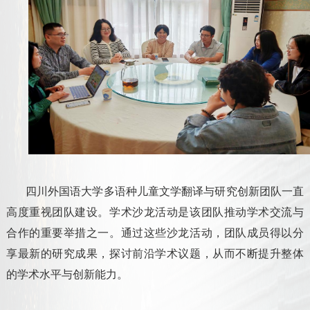
四川外国语大学多语种儿童文学翻译与研究创新团队一直
高度重视团队建设。学术沙龙活动是该团队推动学术交流与
合作的重要举措之一。通过这些沙龙活动，团队成员得以分
享最新的研究成果，探讨前沿学术议题，从而不断提升整体
的学术水平与创新能力。