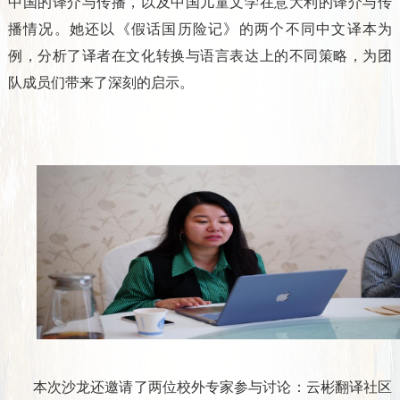
中国的译介与传播，以及中国儿童文学在意大利的译介与传
播情况。她还以《假话国历险记》的两个不同中文译本为
例，分析了译者在文化转换与语言表达上的不同策略，为团
队成员们带来了深刻的启示。
本次沙龙还邀请了两位校外专家参与讨论：云彬翻译社区