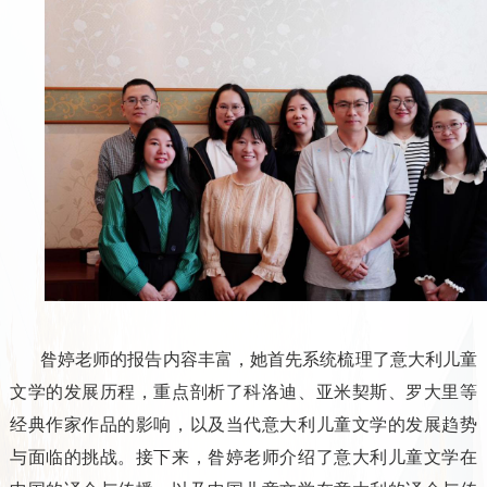
昝婷老师的报告内容丰富，她首先系统梳理了意大利儿童
文学的发展历程，重点剖析了科洛迪、亚米契斯、罗大里等
经典作家作品的影响，以及当代意大利儿童文学的发展趋势
与面临的挑战。接下来，昝婷老师介绍了意大利儿童文学在