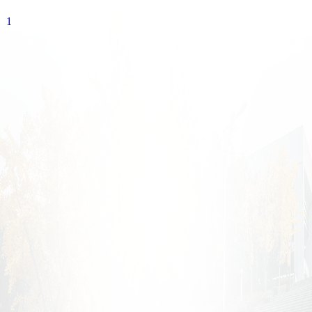
学术平台
1
资源下载