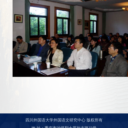
四川外国语大学外国语文研究中心 版权所有