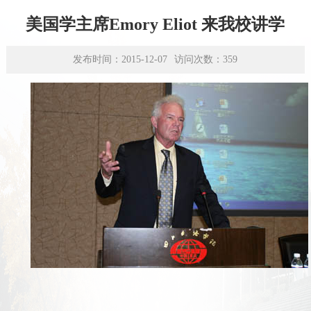
学术平台
美国学主席Emory Eliot 来我校讲学
资源下载
发布时间：2015-12-07
访问次数：
359