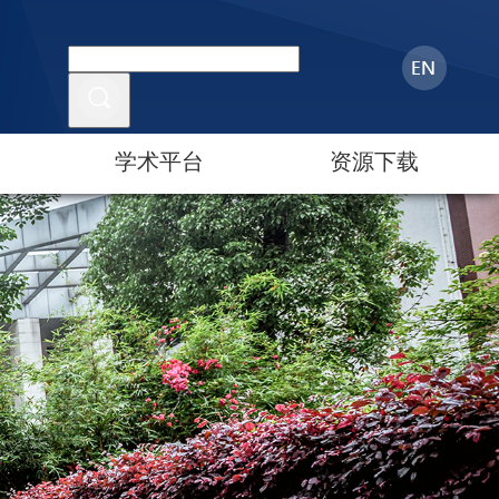
学术平台
资源下载