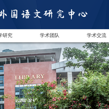
学研究
学术团队
学术交流