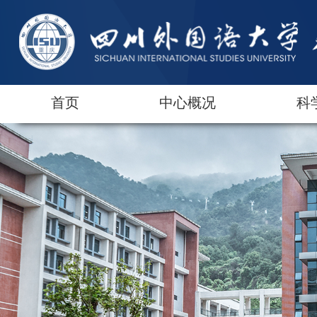
首页
中心概况
科