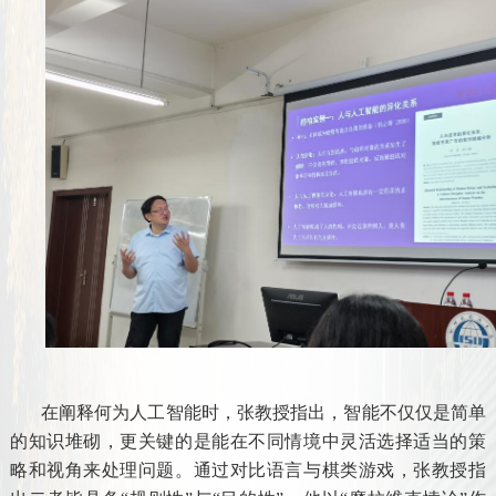
在阐释何为人工智能时，张教授指出，智能不仅仅是简单
的知识堆砌，更关键的是能在不同情境中灵活选择适当的策
略和视角来处理问题。通过对比语言与棋类游戏，张教授指