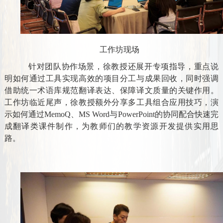
工作坊现场
针对团队协作场景，徐教授还展开专项指导，重点说
明如何通过工具实现高效的项目分工与成果回收，同时强调
借助统一术语库规范翻译表达、保障译文质量的关键作用。
工作坊临近尾声，徐教授额外分享多工具组合应用技巧，演
示如何通过MemoQ、MS Word与PowerPoint的协同配合快速完
成翻译类课件制作，为教师们的教学资源开发提供实用思
路。