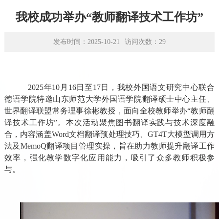
学术平台
我校成功举办“教师翻译技术工作坊”
资源下载
发布时间：2025-10-21
访问次数：
29
2025年10月16日至17日，我校外国语文研究中心联合
德语学院特邀山东师范大学外国语学院翻译硕士中心主任、
世界翻译联盟常务理事徐彬教授，面向全校教师举办“教师翻
译技术工作坊”。本次活动聚焦图书翻译实践与技术深度融
合，内容涵盖Word文档翻译预处理技巧、GT4T大模型调用方
法及MemoQ翻译项目管理实操，旨在助力教师提升翻译工作
效率，强化教学数字化应用能力，吸引了众多教师积极参
与。