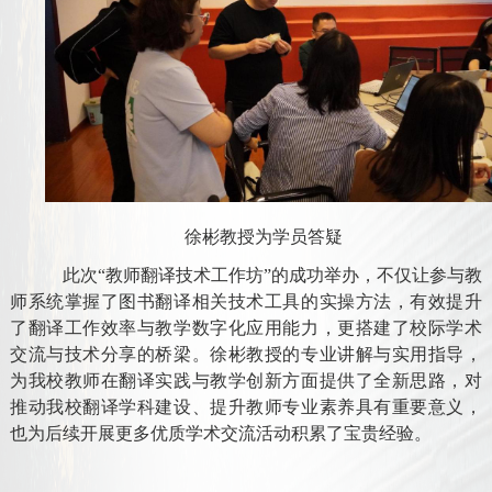
徐彬教授为学员答疑
此次“教师翻译技术工作坊”的成功举办，不仅让参与教
师系统掌握了图书翻译相关技术工具的实操方法，有效提升
了翻译工作效率与教学数字化应用能力，更搭建了校际学术
交流与技术分享的桥梁。徐彬教授的专业讲解与实用指导，
为我校教师在翻译实践与教学创新方面提供了全新思路，对
推动我校翻译学科建设、提升教师专业素养具有重要意义，
也为后续开展更多优质学术交流活动积累了宝贵经验。