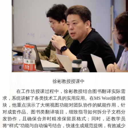
徐彬教授授课中
在工作坊授课过程中，徐彬教授结合图书翻译实际需
求，系统讲解了各类技术工具的实用应用。在MS Word操作模
块，他重点演示了大纲视图功能对团队协作的赋能作用，针
对成套作品、图书类翻译项目，细致指导如何拆分子文档分
发协作，且确保合并时精准保留原格式；同时，还教学员
将“样式”功能与自动编号结合，快速生成规范提纲，有效减少