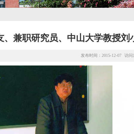
友、兼职研究员、中山大学教授刘小
发布时间：2015-12-07
访问