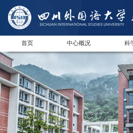
首页
中心概况
科