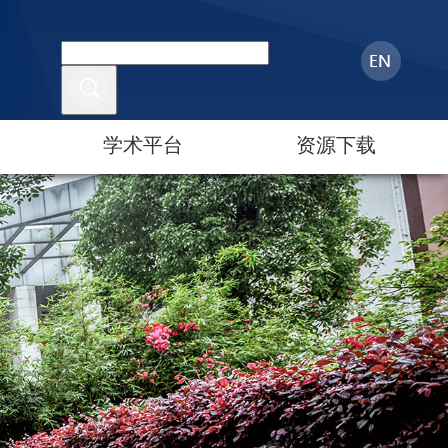
学术平台
资源下载