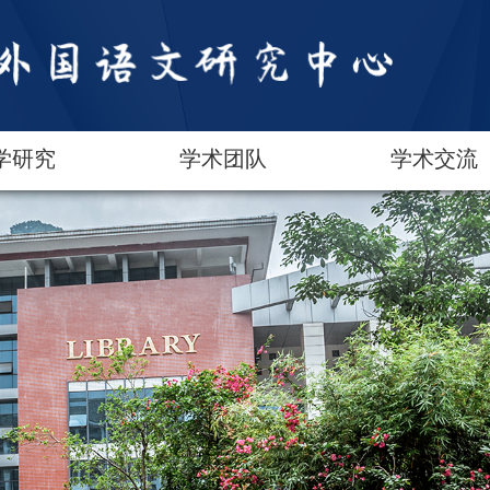
学研究
学术团队
学术交流