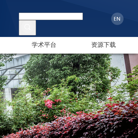
学术平台
资源下载