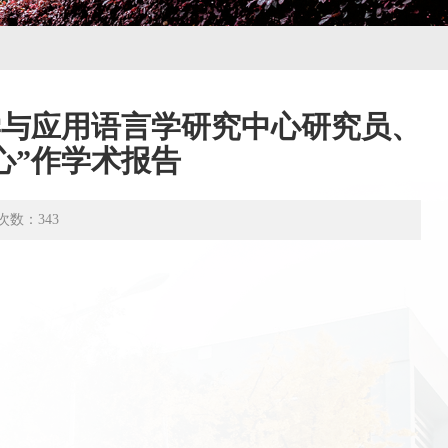
学与应用语言学研究中心研究员、
心”作学术报告
次数：
343