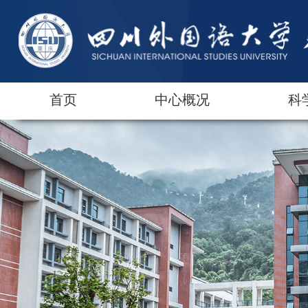
首页
中心概况
科