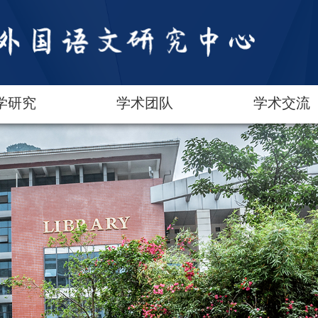
学研究
学术团队
学术交流