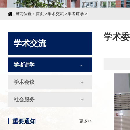
>
>
>
当前位置：
首页
学术交流
学者讲学
学术委
学术交流
学者讲学
学术会议
社会服务
重要通知
更多>>