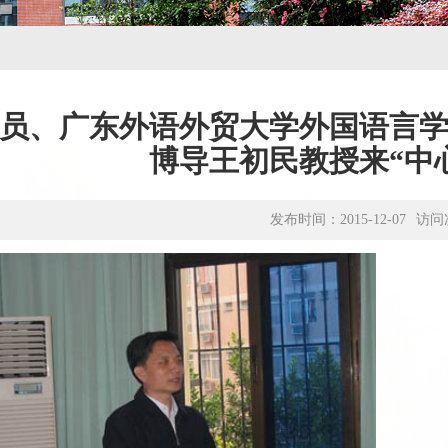
员、广东外语外贸大学外国语言
博导王初民教授来“中
发布时间：2015-12-07
访问