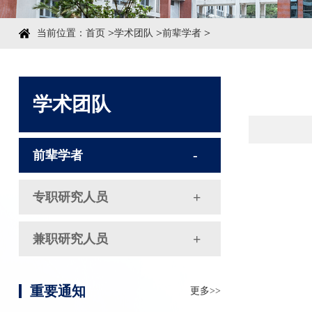
>
>
>
当前位置：
首页
学术团队
前辈学者
学术团队
前辈学者
专职研究人员
兼职研究人员
重要通知
更多>>