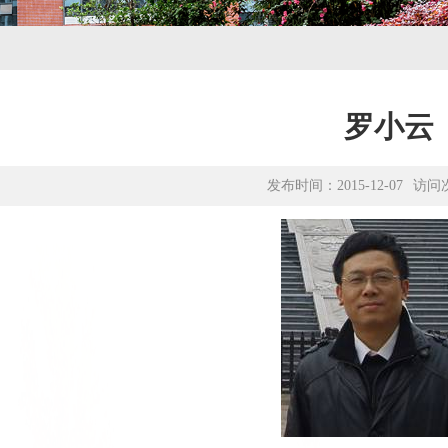
罗小云
发布时间：2015-12-07
访问