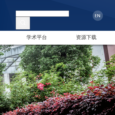
学术平台
资源下载