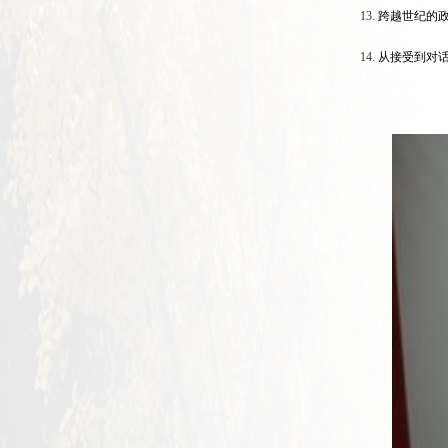
13.
跨越世纪的
14.
从接受到对