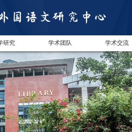
学研究
学术团队
学术交流