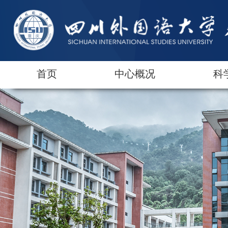
首页
中心概况
科