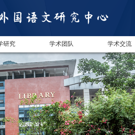
学研究
学术团队
学术交流