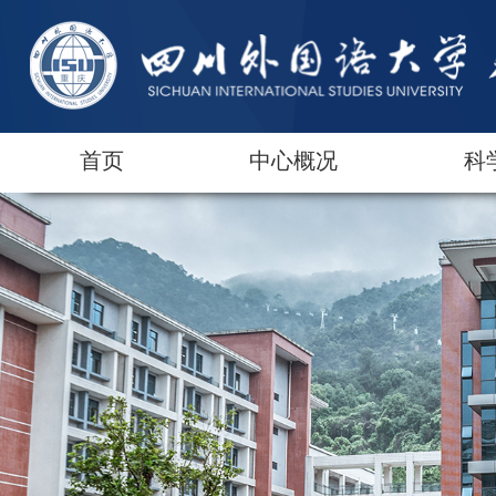
首页
中心概况
科