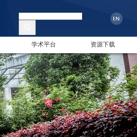
学术平台
资源下载