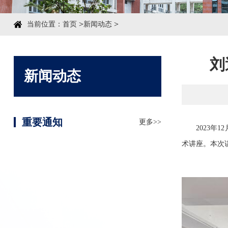
>
>
当前位置：
首页
新闻动态
刘
新闻动态
重要通知
更多>>
2023
年
12
术讲座。本次