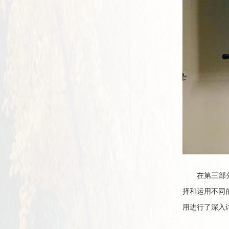
在第三部
择和运用不同
用进行了深入