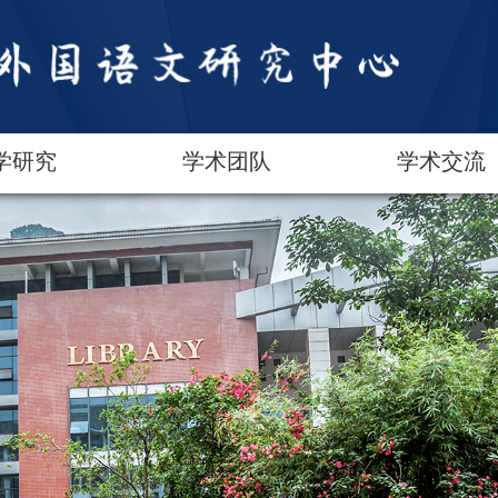
学研究
学术团队
学术交流