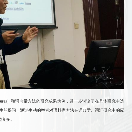
ures
）和词向量方法的研究成果为例，进一步讨论了在具体研究中选
生的提问，通过生动的举例对语料库方法在词典学、词汇研究中的应
益良多。