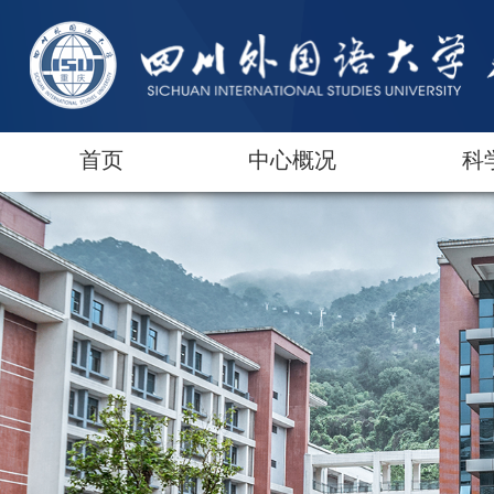
首页
中心概况
科