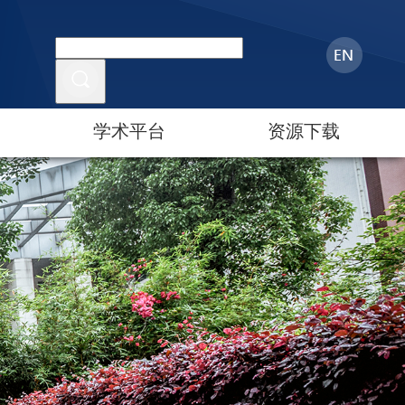
学术平台
资源下载