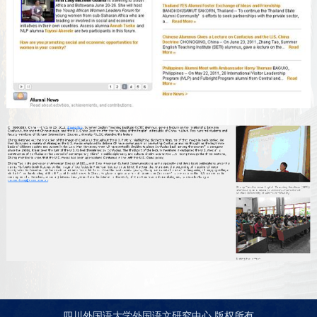
四川外国语大学外国语文研究中心 版权所有