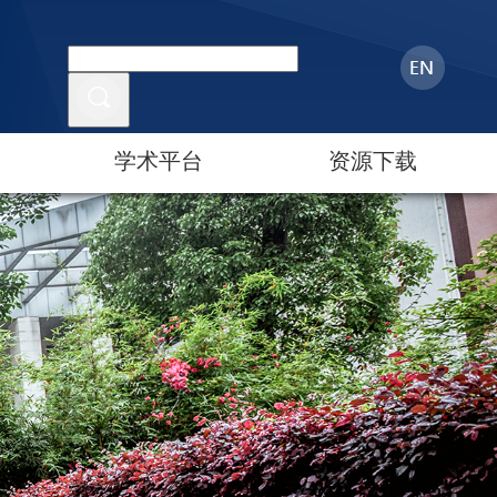
学术平台
资源下载