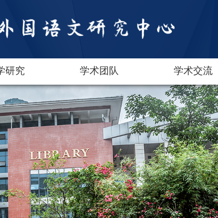
学研究
学术团队
学术交流