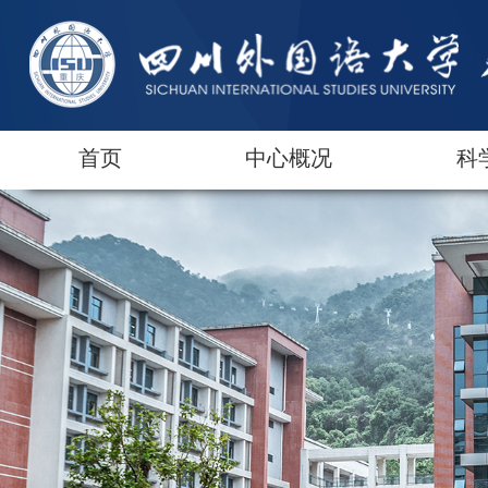
首页
中心概况
科