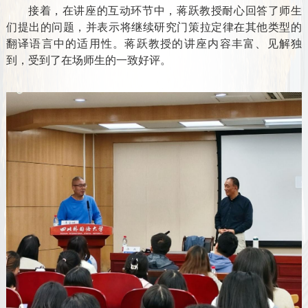
接着，在讲座的互动环节中，蒋跃教授耐心回答了师生
们提出的问题，并表示将继续研究门策拉定律在其他类型的
翻译语言中的适用性。蒋跃教授的讲座内容丰富、见解独
到，受到了在场师生的一致好评。