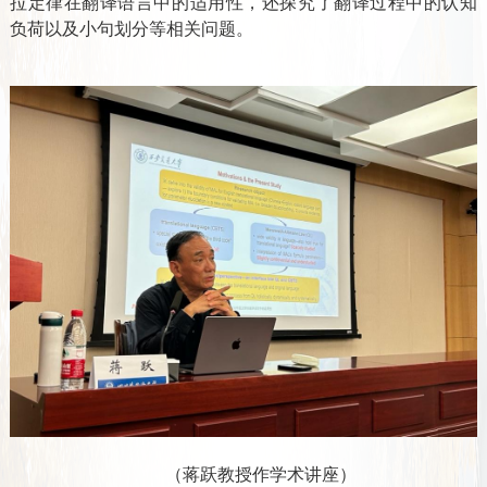
拉定律在翻译语言中的适用性，还探究了翻译过程中的认知
负荷以及小句划分等相关问题。
（蒋跃教授作学术讲座）