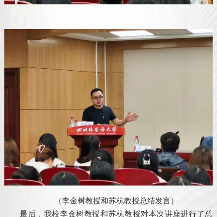
（李金树教授和苏杭教授总结发言）
最后，我校李金树教授和苏杭教授对本次讲座进行了总