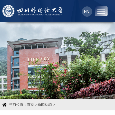
首页
中心概况
科学研究
学术团队
学术交流
>
>
当前位置：
首页
新闻动态