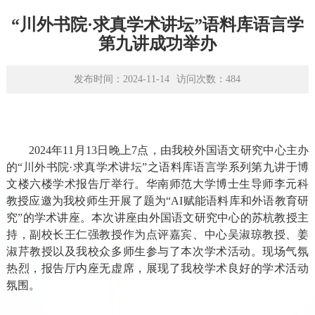
学术平台
“川外书院·求真学术讲坛”语料库语言学
资源下载
第九讲成功举办
发布时间：2024-11-14
访问次数：
484
2024
年
11
月
13
日晚上
7
点，由我校外国语文研究中心主办
的
“
川外书院
·
求真学术讲坛
”
之语料库语言学系列第九讲于博
文楼六楼学术报告厅举行。华南师范大学博士生导师李元科
教授应邀为我校师生开展了题为
“AI
赋能语料库和外语教育研
究
”
的学术讲座。本次讲座由外国语文研究中心的苏杭教授主
持，副校长王仁强教授作为点评嘉宾、中心吴淑琼教授、姜
淑芹教授以及我校众多师生参与了本次学术活动。现场气氛
热烈，报告厅内座无虚席，展现了我校学术良好的学术活动
氛围。