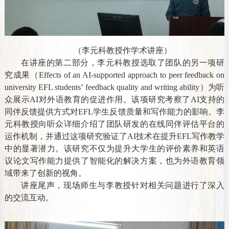
（李元科教授作学术讲座）
在讲座的第二部分，李元科教授选取了团队的另一项研
究成果（
Effects of an AI-supported approach to peer feedback on
university EFL students’ feedback quality and writing ability
）为听
众展示
AI
对外语教育的促进作用。该项研究考察了
AI
支持的
同伴反馈提供方式对
EFL
学生反馈质量和写作能力的影响。李
元科教授向听众详细介绍了团队研发的在线同伴评估平台的
运作机制，并通过这项研究验证了
AI
技术在提升
EFL
写作教学
中的显著潜力。该研究不仅为提升大学生的评价素养和英语
议论文写作能力提供了智能化的解决方案，也为外语教育领
域带来了创新的视角。
讲座尾声，现场师生与李教授针对相关问题进行了深入
的交流互动。