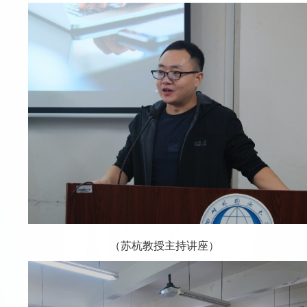
（苏杭教授主持讲座）