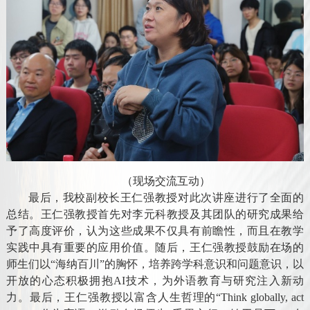
（现场交流互动）
最后，我校副校长王仁强教授对此次讲座进行了全面的
总结。王仁强教授首先对李元科教授及其团队的研究成果给
予了高度评价，认为这些成果不仅具有前瞻性，而且在教学
实践中具有重要的应用价值。随后，王仁强教授鼓励在场的
师生们以
“
海纳百川
”
的胸怀，培养跨学科意识和问题意识，以
开放的心态积极拥抱
AI
技术，为外语教育与研究注入新动
力。最后，王仁强教授以富含人生哲理的
“Think globally, act