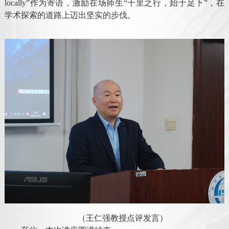
locally”
作为寄语，激励在场师生
“
千里之行，始于足下
”
，在
学术探索的道路上迈出坚实的步伐。
（王仁强教授点评发言）