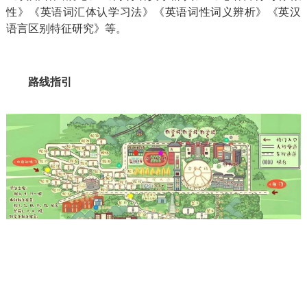
性》《英语词汇体认学习法》《英语词性词义辨析》《英汉
语言区别特征研究》等。
路线指引