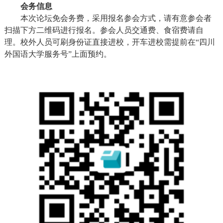
会务信息
本次论坛免会务费，采用报名参会方式，请有意参会者
扫描下方二维码进行报名。参会人员交通费、食宿费请自
理。校外人员可刷身份证直接进校，开车进校需提前在“四川
外国语大学服务号”上面预约。