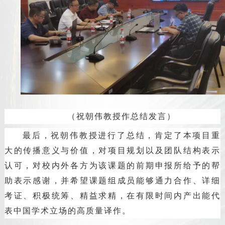
（祝朝伟教授作总结发言）
最后，祝朝伟教授进行了总结，肯定了本项目重
大的传播意义与价值，对项目规划以及团队结构表示
认可，对校内外各方为该课题的前期申报所给予的帮
助表示感谢，并希望课题组成员能够通力合作、详细
考证、积极统筹、精益求精，在有限时间内产出能代
表中国学术立场的高质量译作。