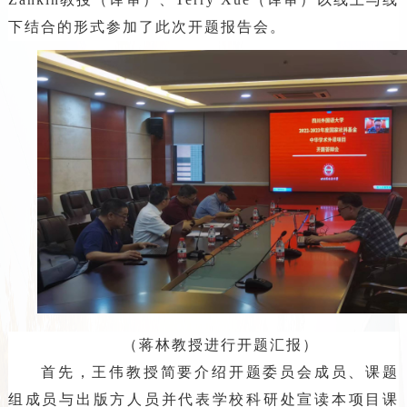
下结合的形式参加了此次开题报告会。
（蒋林教授进行开题汇报）
首先，王伟教授简要介绍开题委员会成员、课题
组成员与出版方人员并代表学校科研处宣读本项目课