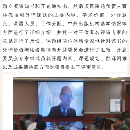
题立项通知书和开题通知书。然后项目课题负责人蒋
林教授就外译课题的主要内容、学术价值、外译意
义、课题人员、工作分配、中外出版机构基本情况等
方面进行了详细介绍，并逐一对三位匿名评审专家的
意见进行了反馈。课题组两位外籍专家也针对该书的
外译价值与读者期待向开题委员会进行了汇报。开题
委员会专家组成员就开题内容、课题规划、翻译困难
以及成果期待四方面对项目提出了评审意见。