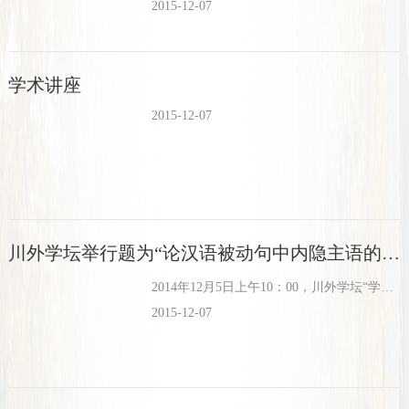
2015-12-07
学术讲座
2015-12-07
川外学坛举行题为“论汉语被动句中内隐主语的控制研究”的学术报告
2014年12月5日上午10：00，川外学坛“学术大视野”教师讲堂在博文楼四楼报告厅如期举行。
2015-12-07