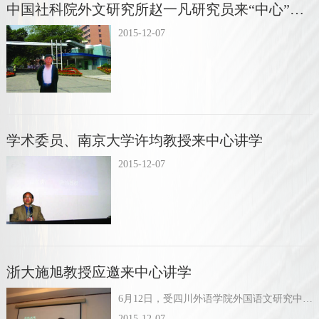
中国社科院外文研究所赵一凡研究员来“中心”讲学时留影
2015-12-07
学术委员、南京大学许均教授来中心讲学
2015-12-07
浙大施旭教授应邀来中心讲学
6月12日，受四川外语学院外国语文研究中心之邀，浙江大学博士生导师、话语分析研究领域著名学者施旭教授来我院讲学。
2015-12-07